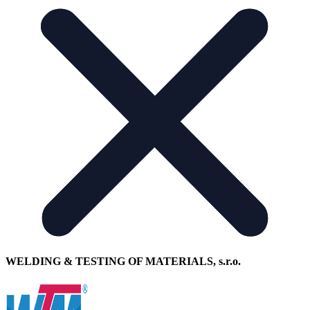
WELDING & TESTING OF MATERIALS, s.r.o.