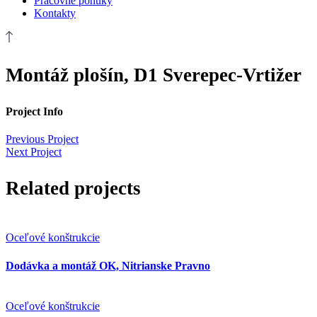
Pracovné ponuky
Kontakty
Montáž plošín, D1 Sverepec-Vrtižer
Project Info
Previous Project
Next Project
Related projects
Oceľové konštrukcie
Dodávka a montáž OK, Nitrianske Pravno
Oceľové konštrukcie