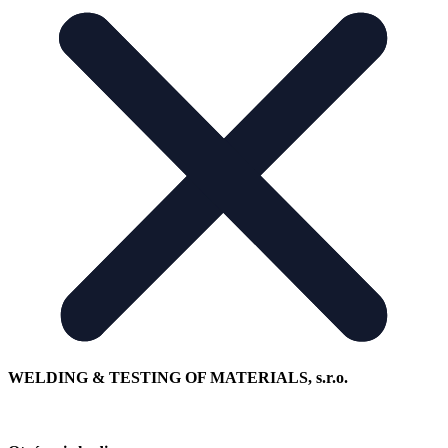
WELDING & TESTING OF MATERIALS, s.r.o.